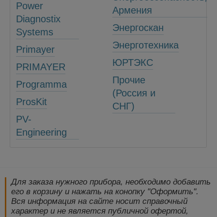
Power
Армения
Diagnostix
Энергоскан
Systems
Энерготехника
Primayer
ЮРТЭКС
PRIMAYER
Прочие
Programma
(Россия и
ProsKit
СНГ)
PV-
Engineering
Для заказа нужного прибора, необходимо добавить
его в корзину и нажать на конопку "Оформить".
Вся информация на сайте носит справочный
характер и не является публичной офертой,