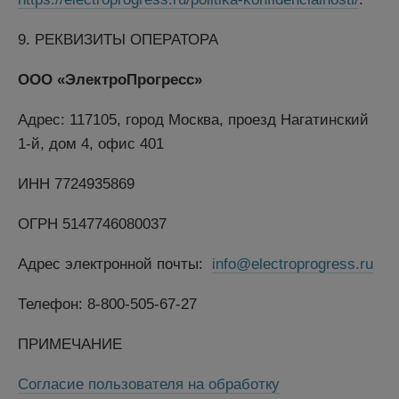
9. РЕКВИЗИТЫ ОПЕРАТОРА
ООО «ЭлектроПрогресс»
Адрес: 117105, город Москва, проезд Нагатинский
1-й, дом 4, офис 401
ИНН 7724935869
ОГРН 5147746080037
Адрес электронной почты:
info@electroprogress.ru
Телефон:
8-800-505-67-27
ПРИМЕЧАНИЕ
Согласие пользователя на обработку