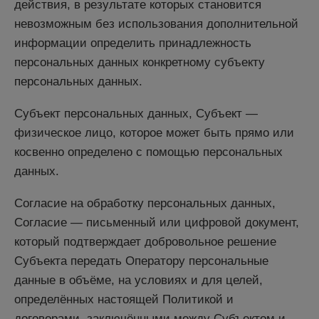
действия, в результате которых становится
невозможным без использования дополнительной
информации определить принадлежность
персональных данных конкретному субъекту
персональных данных.
Субъект персональных данных, Субъект —
физическое лицо, которое может быть прямо или
косвенно определено с помощью персональных
данных.
Согласие на обработку персональных данных,
Согласие — письменный или цифровой документ,
который подтверждает добровольное решение
Субъекта передать Оператору персональные
данные в объёме, на условиях и для целей,
определённых настоящей Политикой и
договорами, заключёнными между Субъектом и