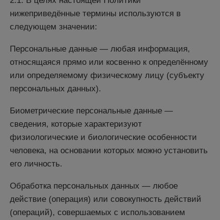
2.1. В целях настоящей Политики
нижеприведённые термины используются в
следующем значении:
Персональные данные — любая информация,
относящаяся прямо или косвенно к определённому
или определяемому физическому лицу (субъекту
персональных данных).
Биометрические персональные данные —
сведения, которые характеризуют
физиологические и биологические особенности
человека, на основании которых можно установить
его личность.
Обработка персональных данных — любое
действие (операция) или совокупность действий
(операций), совершаемых с использованием