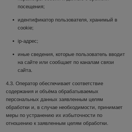
посещения;
идентификатор пользователя, хранимый в
cookie;
ip-адрес;
иные сведения, которые пользователь вводит
на сайте или сообщает по каналам связи
сайта.
4.3. Оператор обеспечивает соответствие
содержания и объёма обрабатываемых
персональных данных заявленным целям
обработки и, в случае необходимости, принимает
меры по устранению их избыточности по
отношению к заявленным целям обработки.