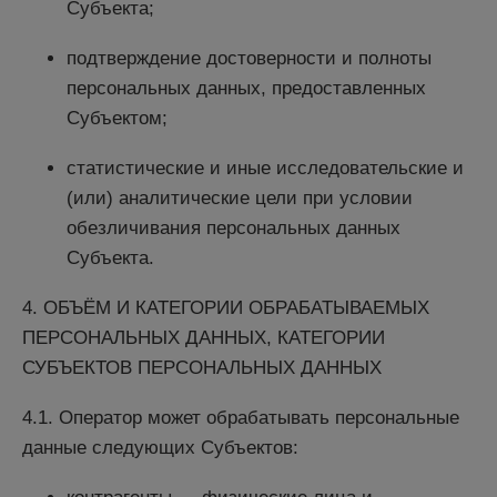
Субъекта;
подтверждение достоверности и полноты
персональных данных, предоставленных
Субъектом;
статистические и иные исследовательские и
(или) аналитические цели при условии
обезличивания персональных данных
Субъекта.
4. ОБЪЁМ И КАТЕГОРИИ ОБРАБАТЫВАЕМЫХ
ПЕРСОНАЛЬНЫХ ДАННЫХ, КАТЕГОРИИ
СУБЪЕКТОВ ПЕРСОНАЛЬНЫХ ДАННЫХ
4.1. Оператор может обрабатывать персональные
данные следующих Субъектов: