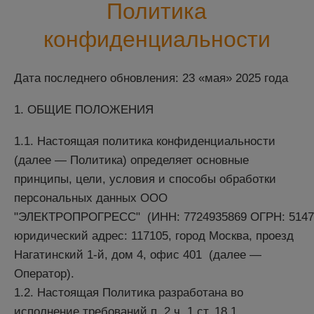
Политика
конфиденциальности
Дата последнего обновления: 23 «мая» 2025 года
1. ОБЩИЕ ПОЛОЖЕНИЯ
1.1. Настоящая политика конфиденциальности
(далее — Политика) определяет основные
принципы, цели, условия и способы обработки
персональных данных ООО
"ЭЛЕКТРОПРОГРЕСС"
(ИНН: 7724935869 ОГРН: 5147
юридический адрес: 117105, город Москва, проезд
Нагатинский 1-й, дом 4, офис 401
(далее —
Оператор).
1.2. Настоящая Политика разработана во
исполнение требований п. 2 ч. 1 ст. 18.1