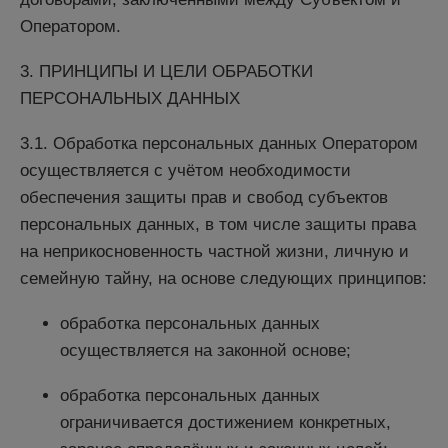
Оператором.
3. ПРИНЦИПЫ И ЦЕЛИ ОБРАБОТКИ
ПЕРСОНАЛЬНЫХ ДАННЫХ
3.1. Обработка персональных данных Оператором
осуществляется с учётом необходимости
обеспечения защиты прав и свобод субъектов
персональных данных, в том числе защиты права
на неприкосновенность частной жизни, личную и
семейную тайну, на основе следующих принципов:
обработка персональных данных
осуществляется на законной основе;
обработка персональных данных
ограничивается достижением конкретных,