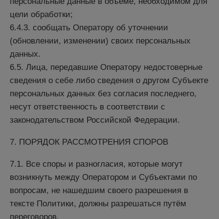
персональные данные в объёме, необходимом для
цели обработки;
6.4.3. сообщать Оператору об уточнении
(обновлении, изменении) своих персональных
данных.
6.5. Лица, передавшие Оператору недостоверные
сведения о себе либо сведения о другом Субъекте
персональных данных без согласия последнего,
несут ответственность в соответствии с
законодательством Российской Федерации.
7. ПОРЯДОК РАССМОТРЕНИЯ СПОРОВ
7.1. Все споры и разногласия, которые могут
возникнуть между Оператором и Субъектами по
вопросам, не нашедшим своего разрешения в
тексте Политики, должны разрешаться путём
переговоров.