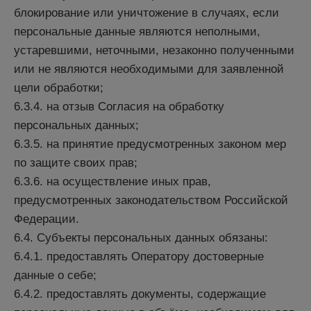
блокирование или уничтожение в случаях, если
персональные данные являются неполными,
устаревшими, неточными, незаконно полученными
или не являются необходимыми для заявленной
цели обработки;
6.3.4. на отзыв Согласия на обработку
персональных данных;
6.3.5. на принятие предусмотренных законом мер
по защите своих прав;
6.3.6. на осуществление иных прав,
предусмотренных законодательством Российской
Федерации.
6.4. Субъекты персональных данных обязаны:
6.4.1. предоставлять Оператору достоверные
данные о себе;
6.4.2. предоставлять документы, содержащие