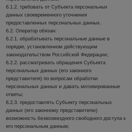
6.1.2. требовать от Субъекта персональных
данных своевременного уточнения
предоставленных персональных данных.
6.2. Оператор обязан:
6.2.1. обрабатывать персональные данные в
порядке, установленном действующим
законодательством Российской Федерации;
6.2.2. рассматривать обращения Субъекта
персональных данных (его законного
представителя) по вопросам обработки
персональных данных и давать мотивированные
ответы;
6.2.3. предоставлять Субъекту персональных
данных (его законному представителю)
возможность безвозмездного свободного доступа к
его персональным данным;