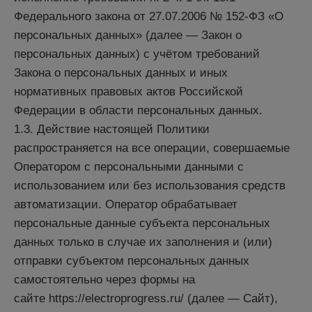
Федерального закона от 27.07.2006 № 152-ФЗ «О
персональных данных» (далее — Закон о
персональных данных) с учётом требований
Закона о персональных данных и иных
нормативных правовых актов Российской
Федерации в области персональных данных.
1.3. Действие настоящей Политики
распространяется на все операции, совершаемые
Оператором с персональными данными с
использованием или без использования средств
автоматизации. Оператор обрабатывает
персональные данные субъекта персональных
данных только в случае их заполнения и (или)
отправки субъектом персональных данных
самостоятельно через формы на
сайте https://electroprogress.ru/ (далее — Сайт),