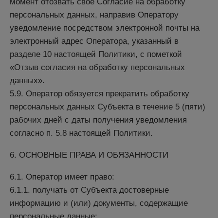
момент отозвать свое Согласие на обработку
персональных данных, направив Оператору
уведомление посредством электронной почты на
электронный адрес Оператора, указанный в
разделе 10 настоящей Политики, с пометкой
«Отзыв согласия на обработку персональных
данных».
5.9. Оператор обязуется прекратить обработку
персональных данных Субъекта в течение 5 (пяти)
рабочих дней с даты получения уведомления
согласно п. 5.8 настоящей Политики.
6. ОСНОВНЫЕ ПРАВА И ОБЯЗАННОСТИ
6.1. Оператор имеет право:
6.1.1. получать от Субъекта достоверные
информацию и (или) документы, содержащие
персональные данные;