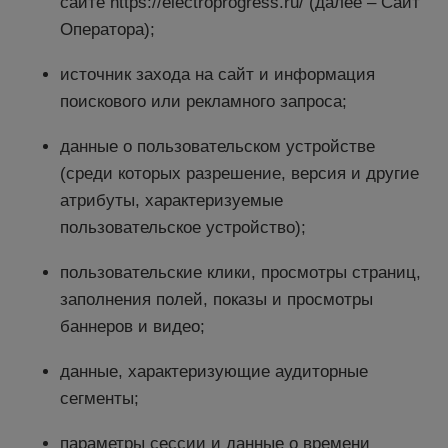
сайте https://electroprogress.ru/ (далее – Сайт
Оператора);
источник захода на сайт и информация
поискового или рекламного запроса;
данные о пользовательском устройстве
(среди которых разрешение, версия и другие
атрибуты, характеризуемые
пользовательское устройство);
пользовательские клики, просмотры страниц,
заполнения полей, показы и просмотры
баннеров и видео;
данные, характеризующие аудиторные
сегменты;
параметры сессии и данные о времени