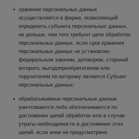
хранение персональных данных
осуществляется в форме, позволяющей
определить субъекта персональных данных,
не дольше, чем того требуют цели обработки
персональных данных, если срок хранения
персональных данных не установлен
федеральным законом, договором, стороной
которого, выгодоприобретателем или
поручителем по которому является Субъект
персональных данных;
обрабатываемые персональные данные
уничтожаются либо обезличиваются по
достижении целей обработки или в случае
утраты необходимости в достижении этих
целей, если иное не предусмотрено