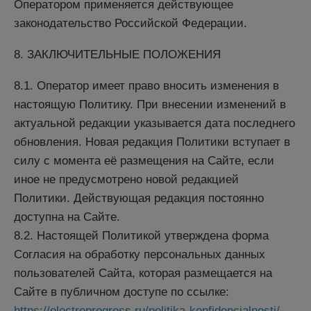
Оператором применяется действующее
законодательство Российской Федерации.
8. ЗАКЛЮЧИТЕЛЬНЫЕ ПОЛОЖЕНИЯ
8.1. Оператор имеет право вносить изменения в
настоящую Политику. При внесении изменений в
актуальной редакции указывается дата последнего
обновления. Новая редакция Политики вступает в
силу с момента её размещения на Сайте, если
иное не предусмотрено новой редакцией
Политики. Действующая редакция постоянно
доступна на Сайте.
8.2. Настоящей Политикой утверждена форма
Согласия на обработку персональных данных
пользователей Сайта, которая размещается на
Сайте в публичном доступе по ссылке:
https://electroprogress.ru/politika-konfidencialnosti/
.