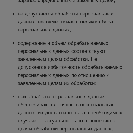
заранее определённых и законных целей;
не допускается обработка персональных
данных, несовместимая с целями сбора
персональных данных;
содержание и объём обрабатываемых
персональных данных соответствуют
заявленным целям обработки. Не
допускается избыточность обрабатываемых
персональных данных по отношению к
заявленным целям их обработки;
при обработке персональных данных
обеспечиваются точность персональных
данных, их достаточность, а в необходимых
случаях — актуальность по отношению к
целям обработки персональных данных;