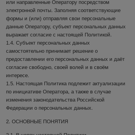
или направленные Оператору посредством
электронной почты. Заполняя соответствующие
формы и (или) отправляя свои персональные
данные Оператору, субъект персональных данных
выражает согласие с настоящей Политикой.
1.4. Субъект персональных данных
самостоятельно принимает решение о
предоставлении его персональных данных и даёт
согласие свободно, своей волей и в своём
интересе.
1.5. Настоящая Политика подлежит актуализации
по инициативе Оператора, а также в случае
изменения законодательства Российской
Федерации о персональных данных.
2. ОСНОВНЫЕ ПОНЯТИЯ