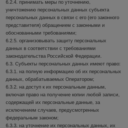
6.2.4. принимать меры по уточнению,
уничтожению персональных данных субъекта
персональных данных в связи с его (его законного
представителя) обращением с законными и
обоснованными требованиями;
6.2.5. организовывать защиту персональных
данных в соответствии с требованиями
законодательства Российской Федерации.
6.3. Субъекты персональных данных имеют право:
6.3.1. на полную информацию об их персональных
данных, обрабатываемых Оператором;
6.3.2. на доступ к их персональным данным,
включая право на получение копии любой записи,
содержащей их персональные данные, за
исключением случаев, предусмотренных
федеральным законом;
6.3.3. на уточнение их персональных данных, их