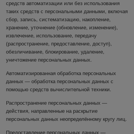
средств автоматизации или без использования
таких средств с персональными данными, включая
сбор, запись, систематизацию, накопление,
хранение, уточнение (обновление, изменение),
извлечение, использование, передачу
(распространение, предоставление, доступ),
обезличивание, блокирование, удаление,
уничтожение персональных данных.
Автоматизированная обработка персональных
данных — обработка персональных данных с
помощью средств вычислительной техники.
Распространение персональных данных —
действия, направленные на раскрытие
персональных данных неопределённому кругу лиц.
Предоставление персональных данных —