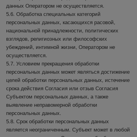
данных Оператором не осуществляется.
5.6. Обработка специальных категорий
персональных данных, касающихся расовой,
национальной принадлежности, политических
взглядов, религиозных или философских
убеждений, интимной жизни, Оператором не
осуществляется.
5.7. Условием прекращения обработки
персональных данных может являться достижение
целей обработки персональных данных, истечение
срока действия Согласия или отзыв Согласия
Субъектом персональных данных, а также
выявление неправомерной обработки
персональных данных.
5.8. Срок обработки персональных данных
является неограниченным. Субъект может в любой