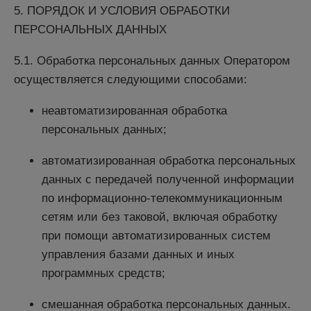
5. ПОРЯДОК И УСЛОВИЯ ОБРАБОТКИ
ПЕРСОНАЛЬНЫХ ДАННЫХ
5.1. Обработка персональных данных Оператором
осуществляется следующими способами:
неавтоматизированная обработка
персональных данных;
автоматизированная обработка персональных
данных с передачей полученной информации
по информационно-телекоммуникационным
сетям или без таковой, включая обработку
при помощи автоматизированных систем
управления базами данных и иных
программных средств;
смешанная обработка персональных данных.