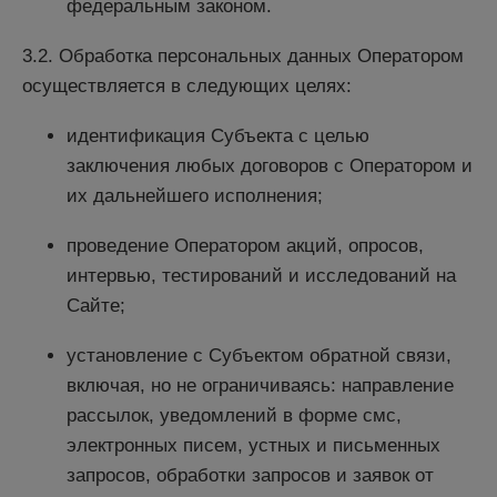
федеральным законом.
3.2. Обработка персональных данных Оператором
осуществляется в следующих целях:
идентификация Субъекта с целью
заключения любых договоров с Оператором и
их дальнейшего исполнения;
проведение Оператором акций, опросов,
интервью, тестирований и исследований на
Сайте;
установление с Субъектом обратной связи,
включая, но не ограничиваясь: направление
рассылок, уведомлений в форме смс,
электронных писем, устных и письменных
запросов, обработки запросов и заявок от