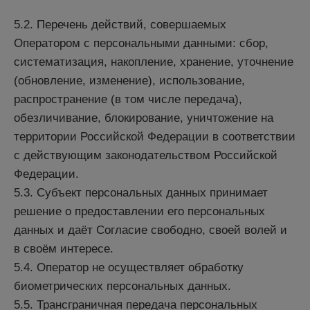
5.2. Перечень действий, совершаемых
Оператором с персональными данными: сбор,
систематизация, накопление, хранение, уточнение
(обновление, изменение), использование,
распространение (в том числе передача),
обезличивание, блокирование, уничтожение на
территории Российской Федерации в соответствии
с действующим законодательством Российской
Федерации.
5.3. Субъект персональных данных принимает
решение о предоставлении его персональных
данных и даёт Согласие свободно, своей волей и
в своём интересе.
5.4. Оператор не осуществляет обработку
биометрических персональных данных.
5.5. Трансграничная передача персональных