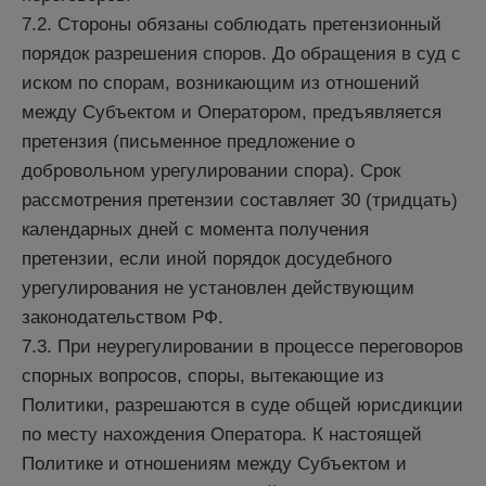
7.2. Стороны обязаны соблюдать претензионный
порядок разрешения споров. До обращения в суд с
иском по спорам, возникающим из отношений
между Субъектом и Оператором, предъявляется
претензия (письменное предложение о
добровольном урегулировании спора). Срок
рассмотрения претензии составляет 30 (тридцать)
календарных дней с момента получения
претензии, если иной порядок досудебного
урегулирования не установлен действующим
законодательством РФ.
7.3. При неурегулировании в процессе переговоров
спорных вопросов, споры, вытекающие из
Политики, разрешаются в суде общей юрисдикции
по месту нахождения Оператора. К настоящей
Политике и отношениям между Субъектом и