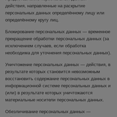
действия, направленные на раскрытие
персональных данных определённому лицу или
определённому кругу лиц.
Блокирование персональных данных — временное
прекращение обработки персональных данных (за
исключением случаев, если обработка
необходима для уточнения персональных данных).
Уничтожение персональных данных — действия, в
результате которых становится невозможным
восстановить содержание персональных данных в
информационной системе персональных данных и
(или) в результате которых уничтожаются
материальные носители персональных данных.
Обезличивание персональных данных —