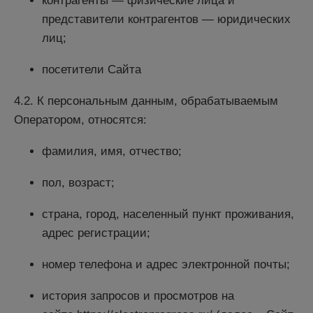
контрагенты — физические лица и
представители контрагентов — юридических
лиц;
посетители Сайта
4.2. К персональным данным, обрабатываемым
Оператором, относятся:
фамилия, имя, отчество;
пол, возраст;
страна, город, населенный пункт проживания,
адрес регистрации;
номер телефона и адрес электронной почты;
история запросов и просмотров на