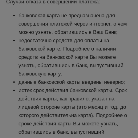
Случаи отказа в совершении платежа:
банковская карта не предназначена для
совершения платежей через интернет, о чем
можно узнать, обратившись в Ваш Банк;
недостаточно средств для оплаты на
банковской карте. Подробнее о наличии
средств на банковской карте Вы можете
узнать, обратившись в банк, выпустивший
банковскую карту;
данные банковской карты введены неверно;
истек срок действия банковской карты. Срок
действия карты, как правило, указан на
лицевой стороне карты (это месяц и год, до
которого действительна карта). Подробнее о
сроке действия карты Вы можете узнать,
обратившись в банк, выпустивший