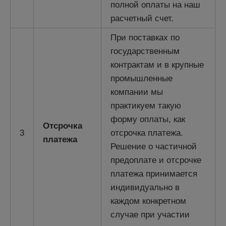
полной оплаты на наш
расчетный счет.
При поставках по
государственным
контрактам и в крупные
промышленные
компании мы
практикуем такую
форму оплаты, как
Отсрочка
3
отсрочка платежа.
платежа
Решение о частичной
предоплате и отсрочке
платежа принимается
индивидуально в
каждом конкретном
случае при участии