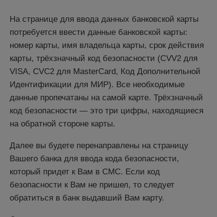
На странице для ввода данных банковской карты
потребуется ввести данные банковской карты:
номер карты, имя владельца карты, срок действия
карты, трёхзначный код безопасности (CVV2 для
VISA, CVC2 для MasterCard, Код Дополнительной
Идентификации для МИР). Все необходимые
данные пропечатаны на самой карте. Трёхзначный
код безопасности — это три цифры, находящиеся
на обратной стороне карты.
Далее вы будете перенаправлены на страницу
Вашего банка для ввода кода безопасности,
который придет к Вам в СМС. Если код
безопасности к Вам не пришел, то следует
обратиться в банк выдавший Вам карту.