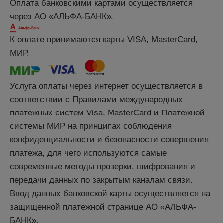
Оплата банковскими картами осуществляется
через АО «АЛЬФА-БАНК».
К оплате принимаются карты VISA, MasterCard,
МИР.
Услуга оплаты через интернет осуществляется в
соответствии с Правилами международных
платежных систем Visa, MasterCard и Платежной
системы МИР на принципах соблюдения
конфиденциальности и безопасности совершения
платежа, для чего используются самые
современные методы проверки, шифрования и
передачи данных по закрытым каналам связи.
Ввод данных банковской карты осуществляется на
защищенной платежной странице АО «АЛЬФА-
БАНК».