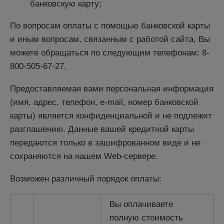
банковскую карту;
По вопросам оплаты с помощью банковской карты
и иным вопросам, связанным с работой сайта, Вы
можете обращаться по следующим телефонам: 8-
800-505-67-27.
Предоставляемая вами персональная информация
(имя, адрес, телефон, e-mail, номер банковской
карты) является конфиденциальной и не подлежит
разглашению. Данные вашей кредитной карты
передаются только в зашифрованном виде и не
сохраняются на нашем Web-сервере.
Возможен различный порядок оплаты:
Вы оплачиваете
полную стоимость