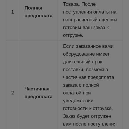
Товара. После
Полная
1
поступления оплаты на
предоплата
наш расчетный счет мы
готовим ваш заказ к
отгрузке.
Если заказанное вами
оборудование имеет
длительный срок
поставки, возможна
частичная предоплата
заказа с полной
Частичная
2
оплатой при
предоплата
уведомлении
готовности к отгрузке.
Заказ будет отгружен
вам после поступления