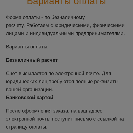
Варианты оплаты
Форма оплаты - по безналичному
расчету.
Работаем с юридическими, физическими
лицами и индивидуальными предпринимателями.
Варианты оплаты:
Безналичный расчет
Счёт высылается по электронной почте. Для
юридических лиц требуются полные реквизиты
вашей организации.
Банковской картой
После оформления заказа, на ваш адрес
электронной почты поступит письмо с ссылкой на
страницу оплаты.