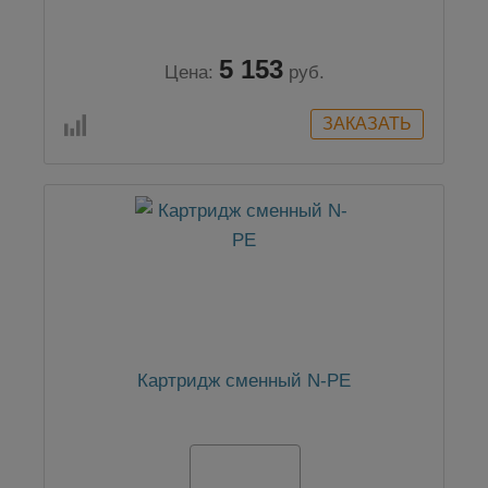
5 153
Цена:
руб.
Картридж сменный N-PE