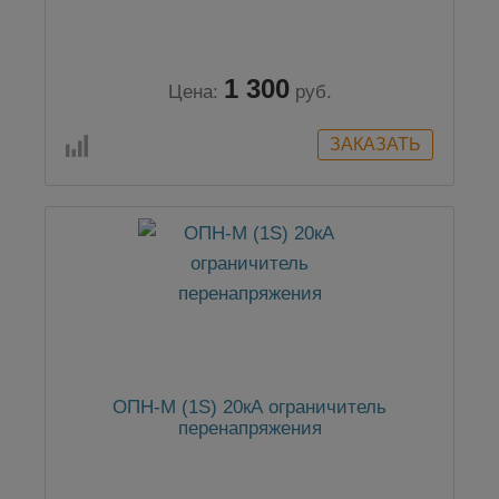
1 300
Цена:
руб.
ОПН-М (1S) 20кА ограничитель
перенапряжения