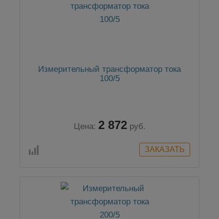
Измерительный трансформатор тока
100/5
2 872
Цена:
руб.