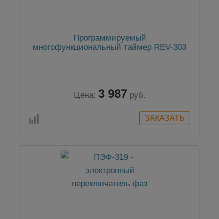
Программируемый
многофункциональный таймер REV-303
3 987
Цена:
руб.