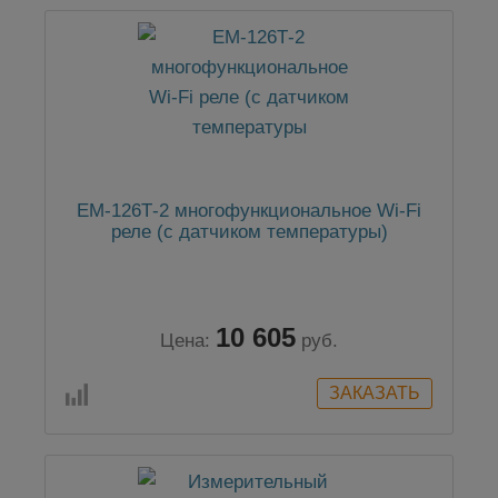
ЕМ-126Т-2 многофункциональное Wi-Fi
реле (с датчиком температуры)
10 605
Цена:
руб.