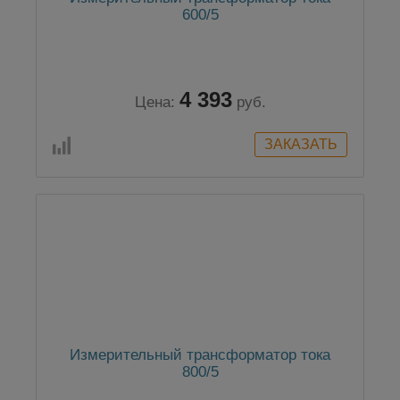
600/5
4 393
Цена:
руб.
Измерительный трансформатор тока
800/5