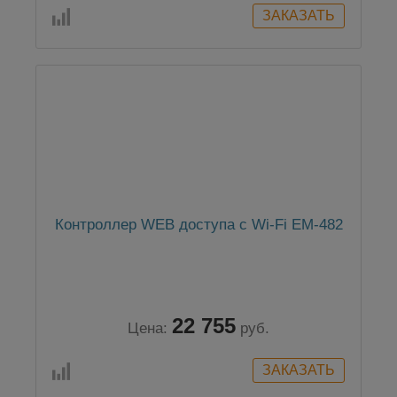
Контроллер WEB доступа с Wi-Fi ЕМ-482
22 755
Цена:
руб.