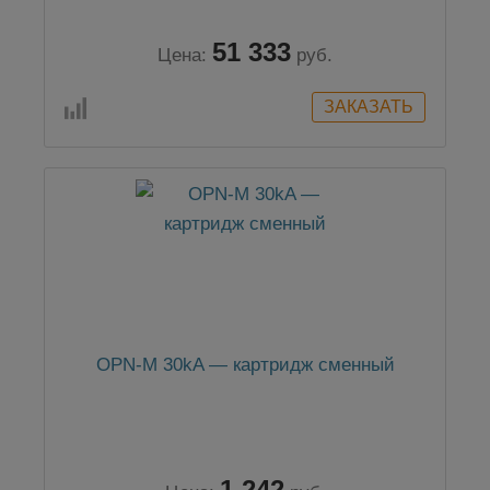
51 333
Цена:
руб.
OPN-M 30kA — картридж сменный
1 242