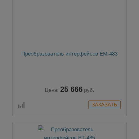
Преобразователь интерфейсов EM-483
25 666
Цена:
руб.