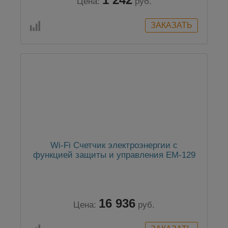
Цена:
руб.
Wi-Fi Счетчик электроэнергии с
функцией защиты и управления ЕМ-129
16 936
Цена:
руб.