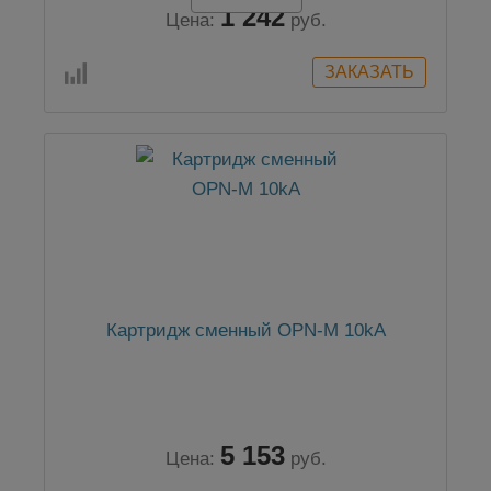
1 242
Цена:
руб.
Картридж сменный OPN-M 10kA
5 153
Цена:
руб.