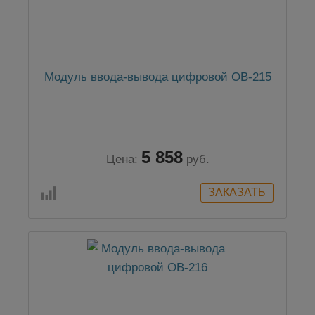
Модуль ввода-вывода цифровой OB-215
5 858
Цена:
руб.