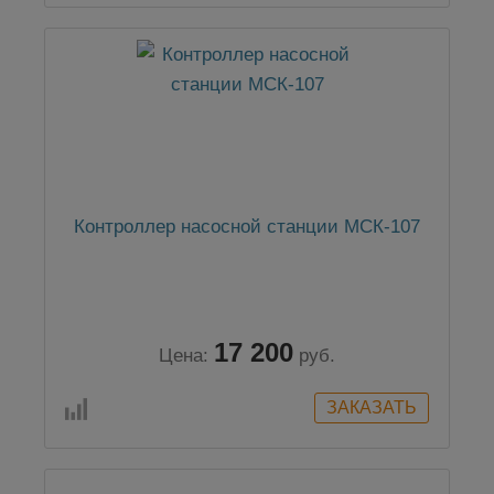
Контроллер насосной станции МСК-107
17 200
Цена:
руб.