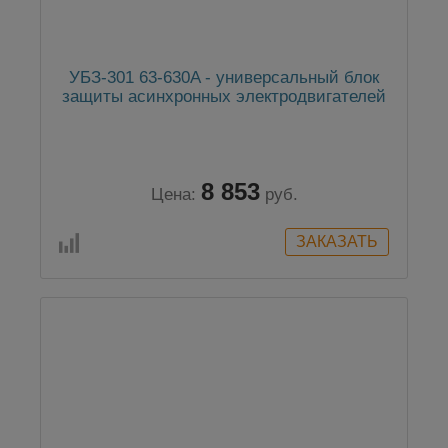
УБЗ-301 63-630A - универсальный блок
защиты асинхронных электродвигателей
8 853
Цена:
руб.