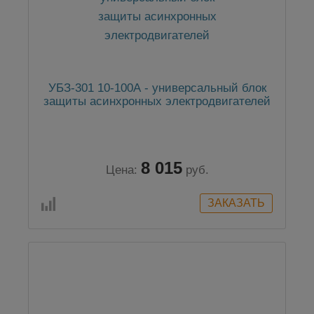
УБЗ-301 10-100А - универсальный блок
защиты асинхронных электродвигателей
8 015
Цена:
руб.