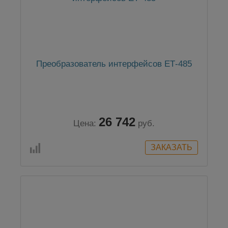
Преобразователь интерфейсов ЕТ-485
26 742
Цена:
руб.