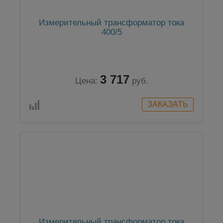
Измерительный трансформатор тока
400/5
3 717
Цена:
руб.
Измерительный трансформатор тока