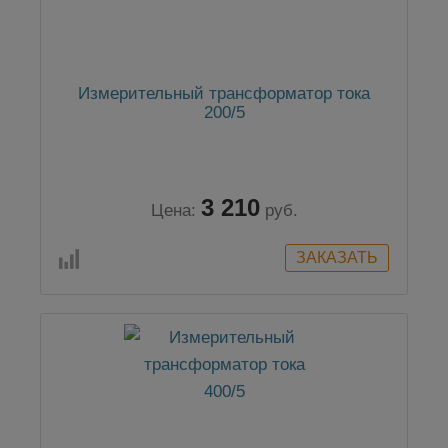
Измерительный трансформатор тока
200/5
3 210
Цена:
руб.