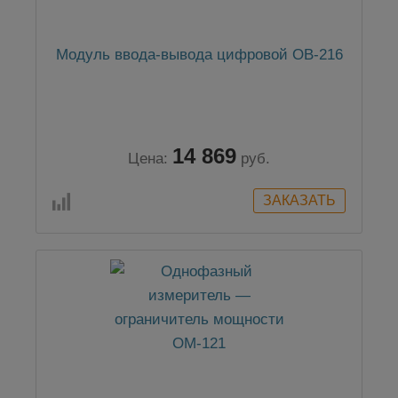
Модуль ввода-вывода цифровой ОВ-216
14 869
Цена:
руб.