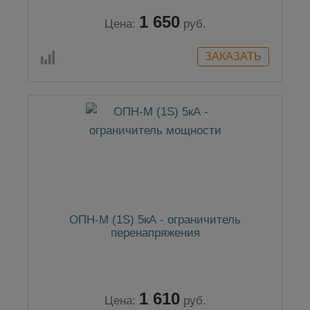
1 650
Цена:
руб.
ОПН-М (1S) 5кА - ограничитель
перенапряжения
1 610
Цена:
руб.