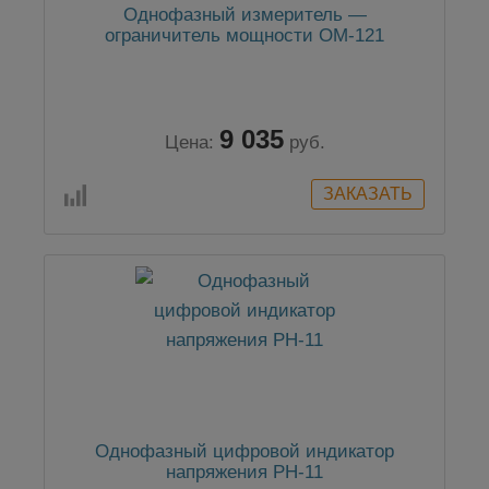
Однофазный измеритель —
ограничитель мощности ОМ-121
9 035
Цена:
руб.
Однофазный цифровой индикатор
напряжения РН-11