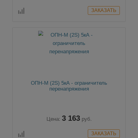
ОПН-М (2S) 5кА - ограничитель
перенапряжения
3 163
Цена:
руб.