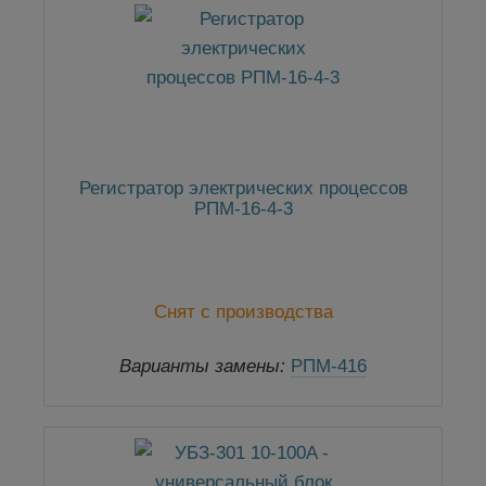
Регистратор электрических процессов
РПМ-16-4-3
Снят с производства
Варианты замены:
РПМ-416