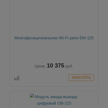
Многофункциональное Wi-Fi реле ЕМ-125
10 375
Цена:
руб.