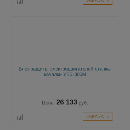
Блок защиты электродвигателей станка-
качалки УБЗ-306М
26 133
Цена:
руб.