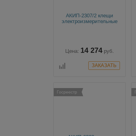
АКИП-2307/2 клещи
электроизмерительные
14 274
Цена:
руб.
Госреестр