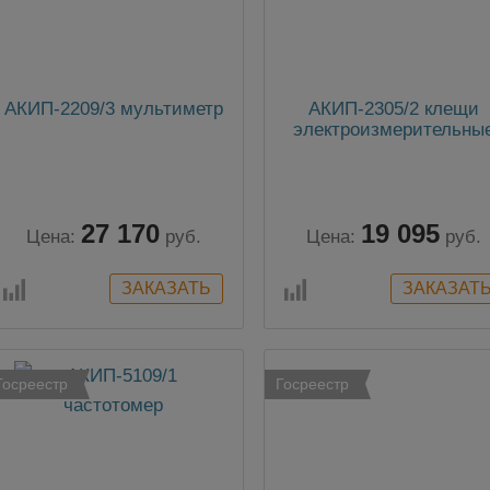
АКИП-2209/3 мультиметр
АКИП-2305/2 клещи
электроизмерительны
27 170
19 095
Цена:
руб.
Цена:
руб.
Госреестр
Госреестр