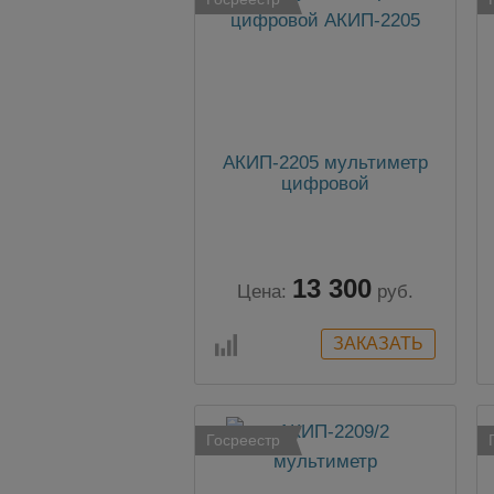
АКИП-2205 мультиметр
цифровой
13 300
Цена:
руб.
Госреестр