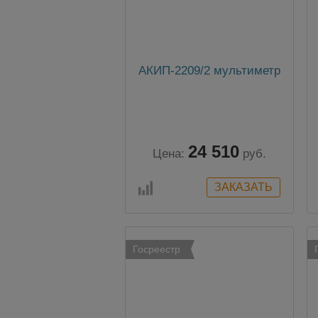
АКИП-2209/2 мультиметр
24 510
Цена:
руб.
Госреестр