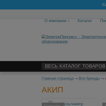
С
О компании
Каталог
По
ВЕСЬ КАТАЛОГ ТОВАРОВ
Главная страница
Все бренды
АКИП
Госреестр