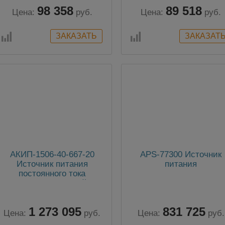
98 358
89 518
Цена:
руб.
Цена:
руб.
АКИП-1506-40-667-20
APS-77300 Источник
Источник питания
питания
постоянного тока
двухквадрантный
1 273 095
831 725
Цена:
руб.
Цена:
руб.