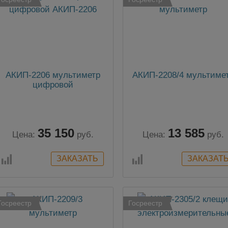
АКИП-2206 мультиметр
АКИП-2208/4 мультиме
цифровой
35 150
13 585
Цена:
руб.
Цена:
руб.
Госреестр
Госреестр