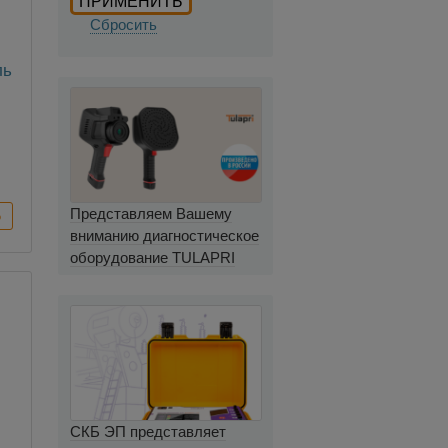
Сбросить
ль
Представляем Вашему
вниманию диагностическое
оборудование TULAPRI
СКБ ЭП представляет