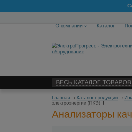
С
О компании
Каталог
По
ВЕСЬ КАТАЛОГ ТОВАРОВ
Главная
Каталог продукции
Изм
электроэнергии (ПКЭ)
Анализаторы кач