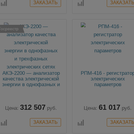
Госреестр
АКЭ-2200 — анализатор
РПМ-416 - регистрато
качества электрической
электрических
энергии в однофазных и
параметров
трехфазных
электрических сетях
312 507
61 017
Цена:
руб.
Цена:
руб.