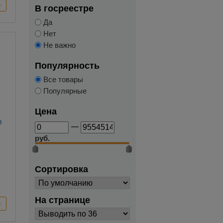
В госреестре
Да
Нет
Не важно
Популярность
Все товары
Популярные
Цена
р
—
руб.
Сортировка
На странице