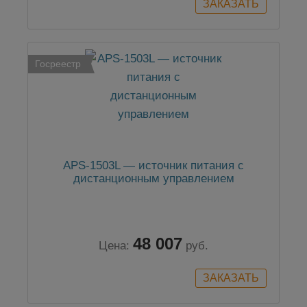
Госреестр
APS-1503L — источник питания с
дистанционным управлением
48 007
Цена:
руб.