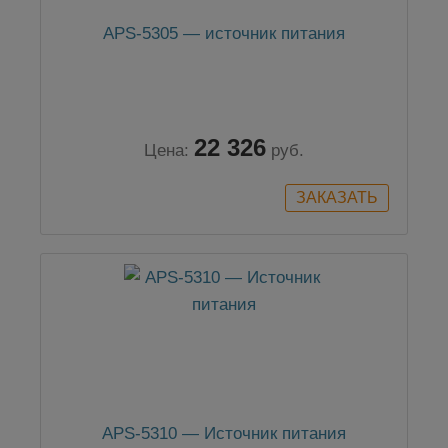
APS-5305 — источник питания
22 326
Цена:
руб.
APS-5310 — Источник питания