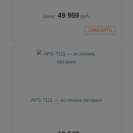
49 959
Цена:
руб.
APS-7111 — источник питания