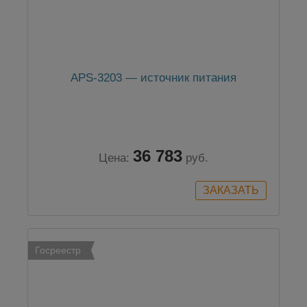
APS-3203 — источник питания
36 783
Цена:
руб.
Госреестр