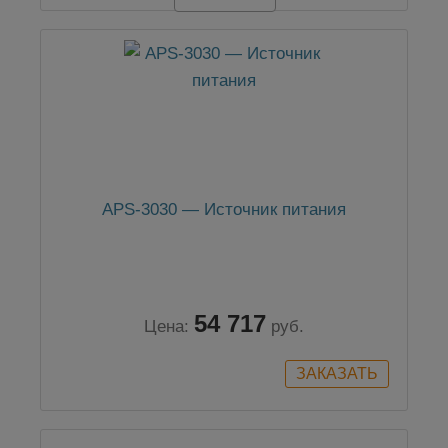
APS-3030 — Источник питания
54 717
Цена:
руб.