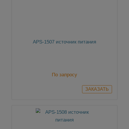
APS-1507 источник питания
По запросу