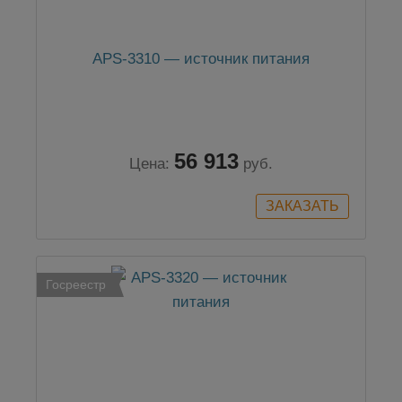
APS-3310 — источник питания
56 913
Цена:
руб.
Госреестр