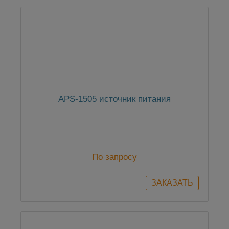
APS-1505 источник питания
По запросу