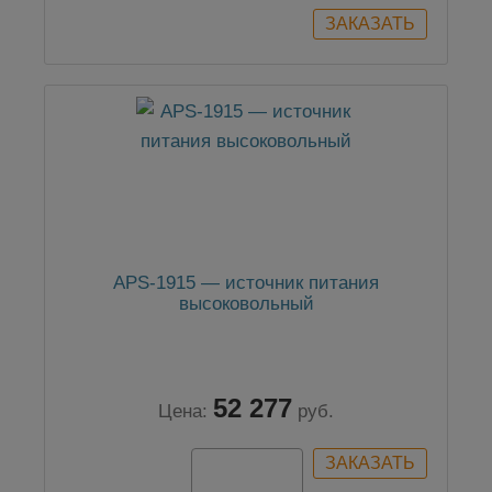
APS-1915 — источник питания
высоковольный
52 277
Цена:
руб.