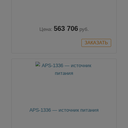
563 706
Цена:
руб.
APS-1336 — источник питания