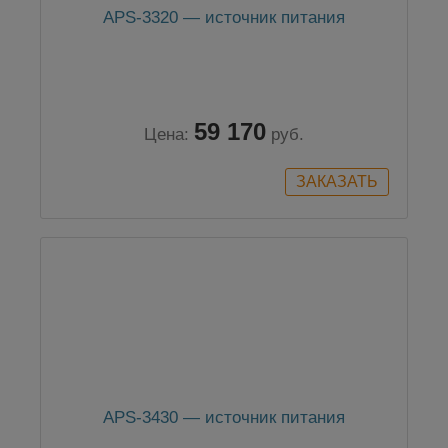
APS-3320 — источник питания
59 170
Цена:
руб.
APS-3430 — источник питания