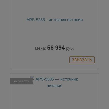
APS-5235 - источник питания
56 994
Цена:
руб.
Госреестр