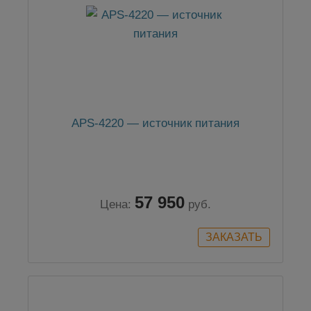
APS-4220 — источник питания
57 950
Цена:
руб.