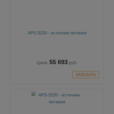
APS-5233 - источник питания
55 693
Цена:
руб.