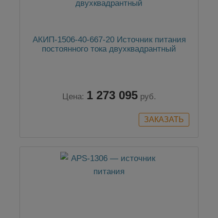
АКИП-1506-40-667-20 Источник питания
постоянного тока двухквадрантный
1 273 095
Цена:
руб.