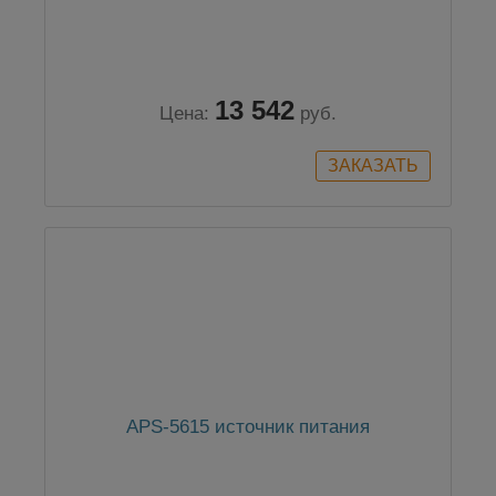
13 542
Цена:
руб.
APS-5615 источник питания