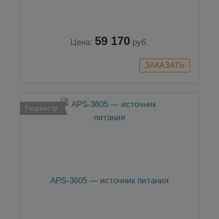
59 170
Цена:
руб.
Госреестр
APS-3605 — источник питания