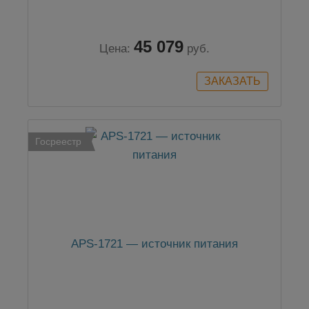
45 079
Цена:
руб.
Госреестр
APS-1721 — источник питания