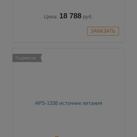
18 788
Цена:
руб.
Госреестр
APS-1338 источник питания