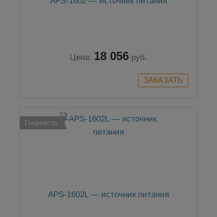
APS-1602 — источник питания
18 056
Цена:
руб.
Госреестр
APS-1602L — источник питания