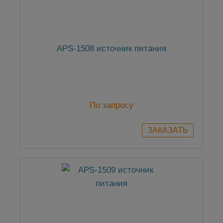
APS-1508 источник питания
По запросу