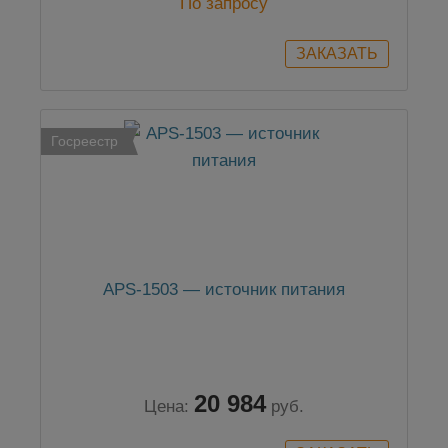
По запросу
Госреестр
APS-1503 — источник питания
20 984
Цена:
руб.