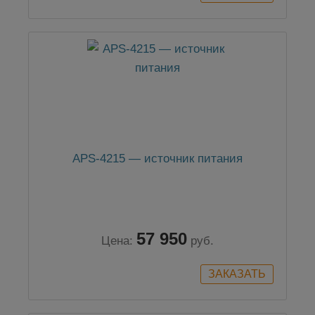
APS-4215 — источник питания
57 950
Цена:
руб.