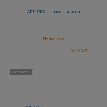
APS-1509 источник питания
По запросу
Госреестр