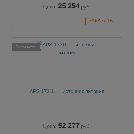
25 254
Цена:
руб.
Госреестр
APS-1721L — источник питания
52 277
Цена:
руб.