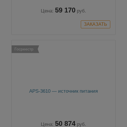
59 170
Цена:
руб.
Госреестр
APS-3610 — источник питания
50 874
Цена:
руб.