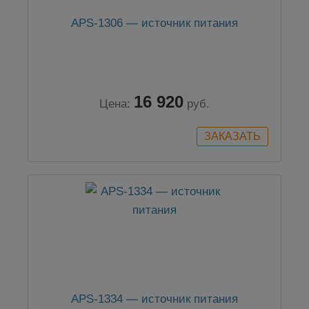
APS-1306 — источник питания
16 920
Цена:
руб.
APS-1334 — источник питания