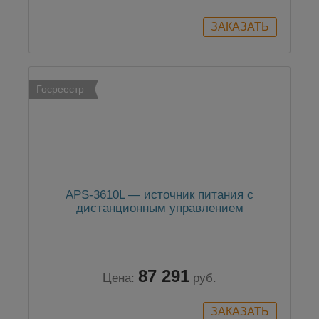
Госреестр
APS-3610L — источник питания с
дистанционным управлением
87 291
Цена:
руб.